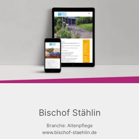
Bischof Stählin
Branche: Altenpflege
www.bischof-staehlin.de