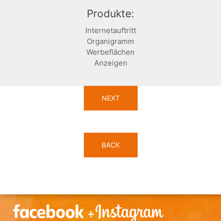
Produkte:
Internetauftritt
Organigramm
Werbeflächen
Anzeigen