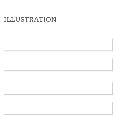
ILLUSTRATION