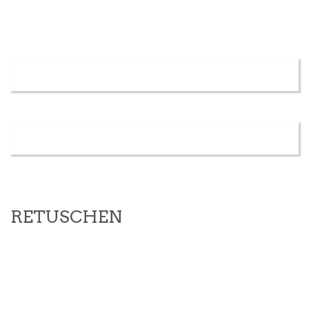
RETUSCHEN