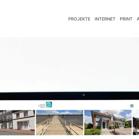
PROJEKTE
INTERNET
PRINT