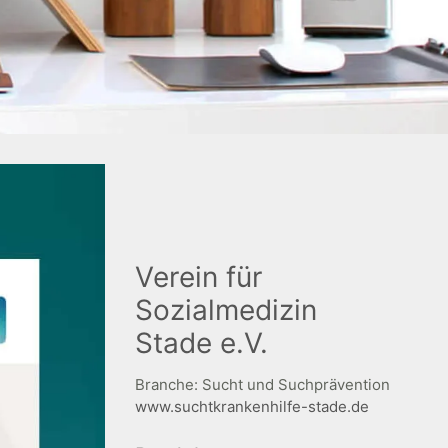
Verein für
Sozialmedizin
Stade e.V.
Branche: Sucht und Suchprävention
www.suchtkrankenhilfe-stade.de