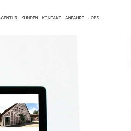
AGENTUR
KUNDEN
KONTAKT
ANFAHRT
JOBS