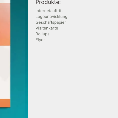
Produkte:
Internetauftritt
Logoentwicklung
Geschäftspapier
Visitenkarte
Rollups
Flyer