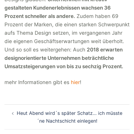
gestalteten Kundenerlebnissen wachsen 36
Prozent schneller als andere.
Zudem haben 69
Prozent der Marken, die einen starken Schwerpunkt
aufs Thema Design setzen, im vergangenen Jahr
die eigenen Geschäftserwartungen weit
überholt.
Und so soll es weitergehen: Auch
2018 erwarten
designorientierte Unternehmen beträchtliche
Umsatzsteigerungen von bis zu sechzig Prozent.
mehr Informationen gibt es
hier
!
Beitragsnavigation
Heut Abend wird´s später Schatz… ich müsste
´ne Nachtschicht einlegen!